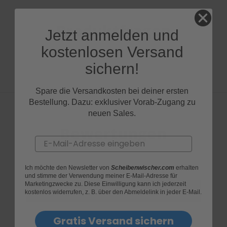
Produktfragen
Jetzt anmelden und
kostenlosen Versand
sichern!
Spare die Versandkosten bei deiner ersten
Bestellung. Dazu: exklusiver Vorab-Zugang zu
neuen Sales.
Bewertungen
Email
Ich möchte den Newsletter von
Scheibenwischer.com
erhalten
und stimme der Verwendung meiner E-Mail-Adresse für
Marketingzwecke zu. Diese Einwilligung kann ich jederzeit
kostenlos widerrufen, z. B. über den Abmeldelink in jeder E-Mail.
Gratis Versand sichern