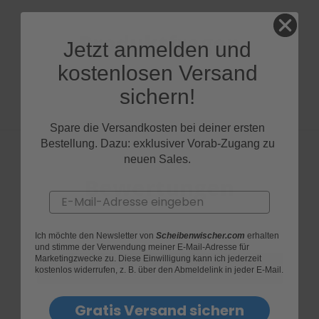
Produktfragen
Jetzt anmelden und
kostenlosen Versand
sichern!
Spare die Versandkosten bei deiner ersten
Bestellung. Dazu: exklusiver Vorab-Zugang zu
neuen Sales.
Bewertungen
Email
Ich möchte den Newsletter von
Scheibenwischer.com
erhalten
und stimme der Verwendung meiner E-Mail-Adresse für
Marketingzwecke zu. Diese Einwilligung kann ich jederzeit
kostenlos widerrufen, z. B. über den Abmeldelink in jeder E-Mail.
Gratis Versand sichern