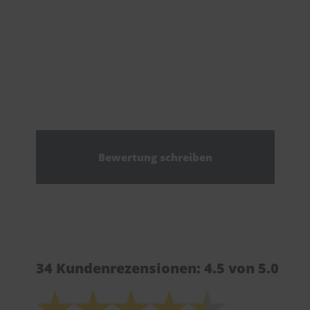
Bewertung schreiben
34 Kundenrezensionen: 4.5 von 5.0