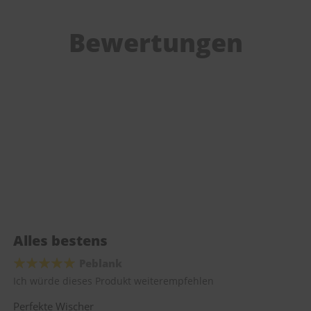
Bewertungen
Alles bestens
Peblank
Ich würde dieses Produkt weiterempfehlen
Perfekte Wischer