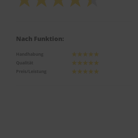
Nach Funktion:
Handhabung
Qualität
Preis/Leistung