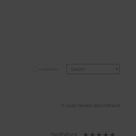
empfohlen
0 Leute fanden dies hilfreich
Handhabung