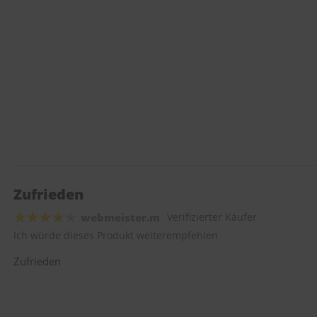
Zufrieden
webmeister.m
Verifizierter Käufer
Ich würde dieses Produkt weiterempfehlen
Zufrieden