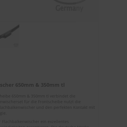
ischer 650mm & 350mm tl
cheibe 650mm & 350mm tl verbindet die
nwischerset für die Frontscheibe nutzt die
lachbalkenwischer und den perfekten Kontakt mit
gie.
Flachbalkenwischer ein exzellentes