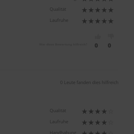
Qualität
Laufruhe
0
0
War diese Bewertung hilfreich?
0 Leute fanden dies hilfreich
Qualität
Laufruhe
Handhabung