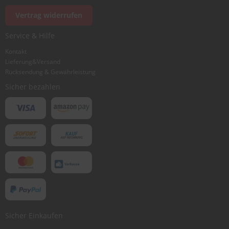
Foto hinzufügen
Vertrag widerrufen
Service & Hilfe
Ich würde dieses Produkt weiterempfehlen
Kontakt
Lieferung&Versand
Rücksendung & Gewährleistung
Bewertung abschicken
Sicher bezahlen
Sicher Einkaufen