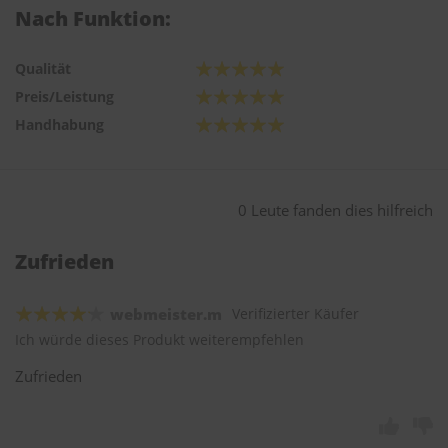
Nach Funktion:
Qualität
Preis/Leistung
Handhabung
0 Leute fanden dies hilfreich
Zufrieden
webmeister.m
Verifizierter Käufer
Ich würde dieses Produkt weiterempfehlen
Zufrieden