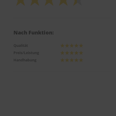
Nach Funktion:
Qualität
Preis/Leistung
Handhabung