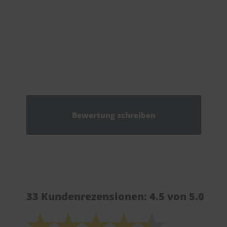
Bewertung schreiben
33 Kundenrezensionen: 4.5 von 5.0