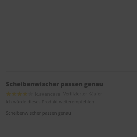
Scheibenwischer passen genau
k.svancara
Verifizierter Käufer
Ich würde dieses Produkt weiterempfehlen
Scheibenwischer passen genau