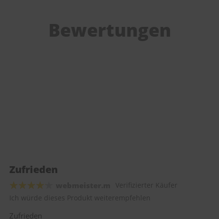
Bewertungen
Zufrieden
webmeister.m
Verifizierter Käufer
Ich würde dieses Produkt weiterempfehlen
Zufrieden