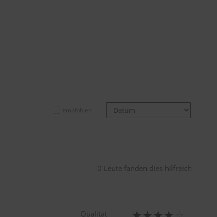
empfohlen
0 Leute fanden dies hilfreich
Qualität