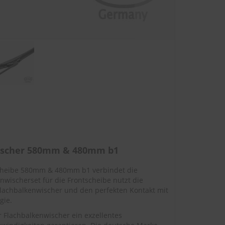
wischer 580mm & 480mm b1
scheibe 580mm & 480mm b1 verbindet die
nwischerset für die Frontscheibe nutzt die
lachbalkenwischer und den perfekten Kontakt mit
gie.
Flachbalkenwischer ein exzellentes