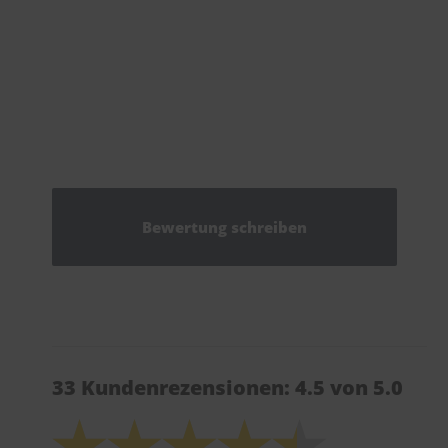
Bewertung schreiben
33 Kundenrezensionen: 4.5 von 5.0