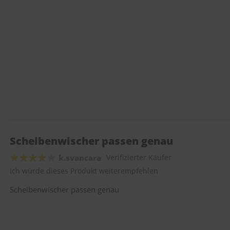
Scheibenwischer passen genau
k.svancara
Verifizierter Käufer
Ich würde dieses Produkt weiterempfehlen
Scheibenwischer passen genau