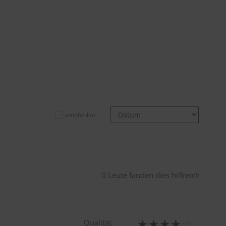
empfohlen
0 Leute fanden dies hilfreich
Qualität