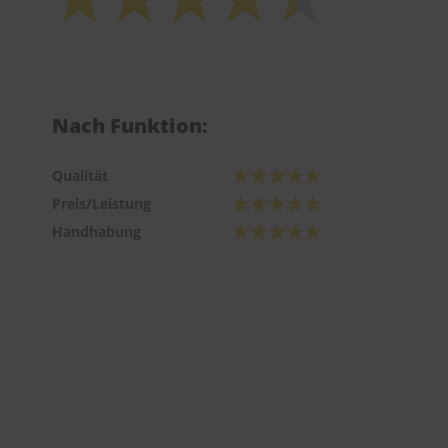
Nach Funktion:
Qualität
Preis/Leistung
Handhabung