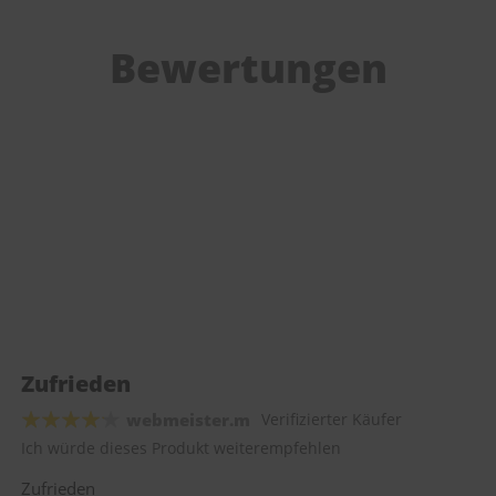
Bewertungen
Zufrieden
webmeister.m
Verifizierter Käufer
Ich würde dieses Produkt weiterempfehlen
Zufrieden