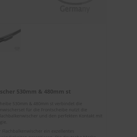
ischer 530mm & 480mm st
scheibe 530mm & 480mm st verbindet die
nwischerset für die Frontscheibe nutzt die
lachbalkenwischer und den perfekten Kontakt mit
gie.
Flachbalkenwischer ein exzellentes