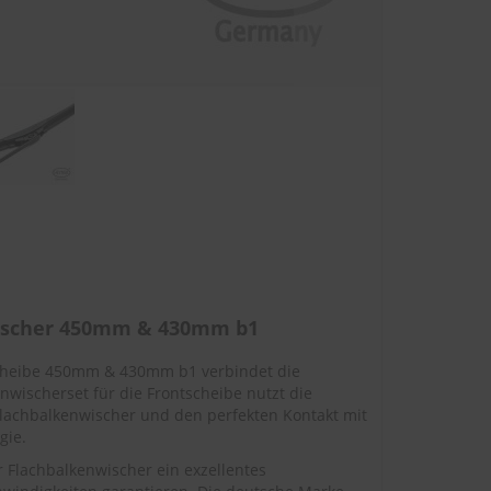
wischer 450mm & 430mm b1
scheibe 450mm & 430mm b1 verbindet die
nwischerset für die Frontscheibe nutzt die
lachbalkenwischer und den perfekten Kontakt mit
gie.
Flachbalkenwischer ein exzellentes