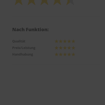
Nach Funktion:
Qualität
Preis/Leistung
Handhabung