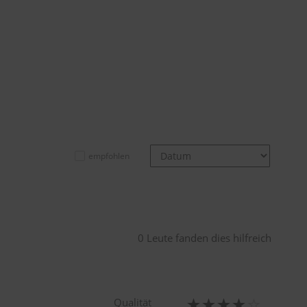
empfohlen
0 Leute fanden dies hilfreich
Qualität