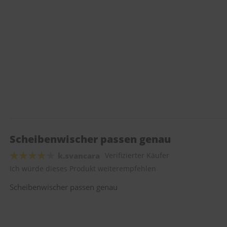
Scheibenwischer passen genau
k.svancara
Verifizierter Käufer
Ich würde dieses Produkt weiterempfehlen
Scheibenwischer passen genau