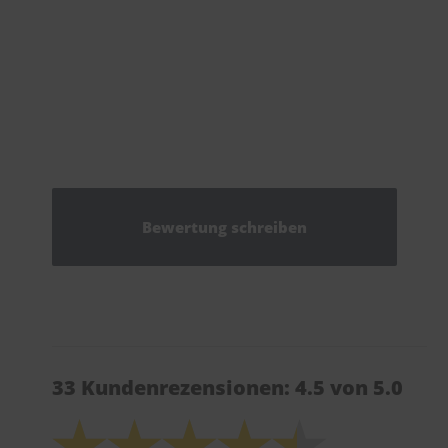
Bewertung schreiben
33 Kundenrezensionen: 4.5 von 5.0