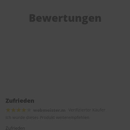
Bewertungen
Zufrieden
webmeister.m
Verifizierter Käufer
Ich würde dieses Produkt weiterempfehlen
Zufrieden