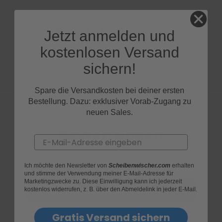
Produktfragen
Jetzt anmelden und
kostenlosen Versand
sichern!
Spare die Versandkosten bei deiner ersten
Bestellung. Dazu: exklusiver Vorab-Zugang zu
neuen Sales.
Bewertungen
Email
Ich möchte den Newsletter von
Scheibenwischer.com
erhalten
und stimme der Verwendung meiner E-Mail-Adresse für
Marketingzwecke zu. Diese Einwilligung kann ich jederzeit
kostenlos widerrufen, z. B. über den Abmeldelink in jeder E-Mail.
Gratis Versand sichern