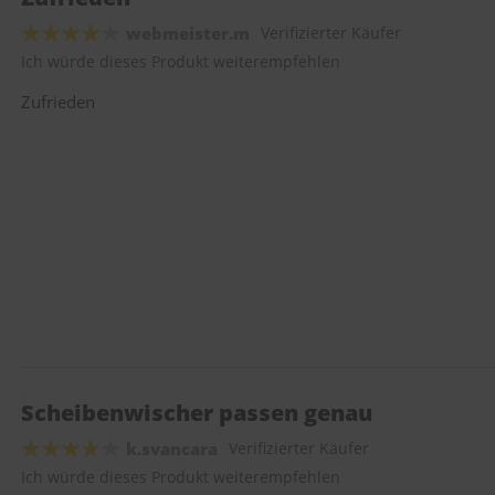
webmeister.m
Verifizierter Käufer
Ich würde dieses Produkt weiterempfehlen
Zufrieden
Scheibenwischer passen genau
k.svancara
Verifizierter Käufer
Ich würde dieses Produkt weiterempfehlen