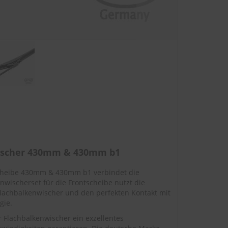
wischer 430mm & 430mm b1
scheibe 430mm & 430mm b1 verbindet die
nwischerset für die Frontscheibe nutzt die
lachbalkenwischer und den perfekten Kontakt mit
gie.
Flachbalkenwischer ein exzellentes