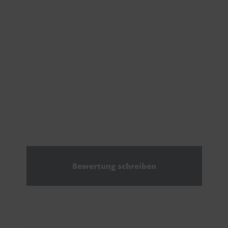
Bewertung schreiben