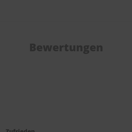
Bewertungen
Zufrieden