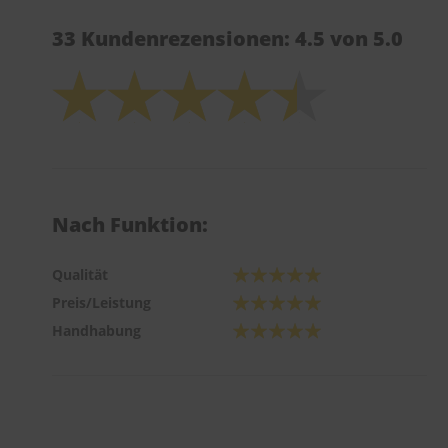
33 Kundenrezensionen: 4.5 von 5.0
Nach Funktion:
Qualität
Preis/Leistung
Handhabung