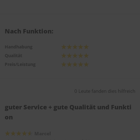
Nach Funktion:
Handhabung
Qualität
Preis/Leistung
0 Leute fanden dies hilfreich
guter Service + gute Qualität und Funkti
on
Marcel