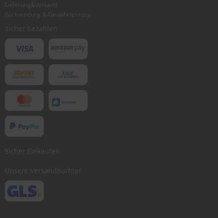
Lieferung&Versand
Rücksendung & Gewährleistung
Bewertung abschicken
Sicher bezahlen
Sicher Einkaufen
Unsere Versandpartner