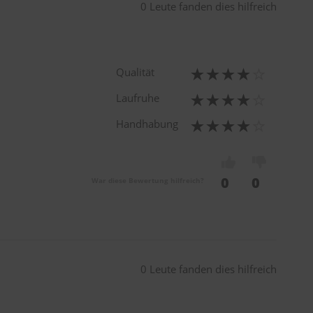
0 Leute fanden dies hilfreich
Qualität
Laufruhe
Handhabung
0
0
War diese Bewertung hilfreich?
0 Leute fanden dies hilfreich