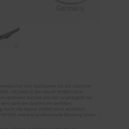
ibenwischer zum Nachrüsten mit der seitlichen
006 - 03|2008 (I)
. Die Heyner HYBRID-Serie
em optimalen Kontakt und der Langlebigkeit der
wird dank des Spoilers ein perfektes
g macht die Heyner HYBIRD-Serie winterfest.
 HEYNER und eine professionelle Beratung finden