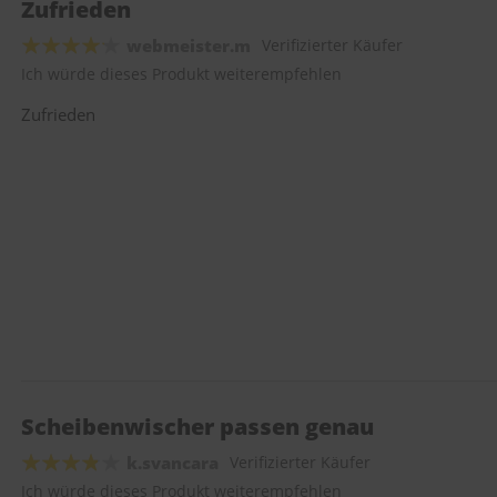
Zufrieden
webmeister.m
Verifizierter Käufer
Ich würde dieses Produkt weiterempfehlen
Zufrieden
Scheibenwischer passen genau
k.svancara
Verifizierter Käufer
Ich würde dieses Produkt weiterempfehlen