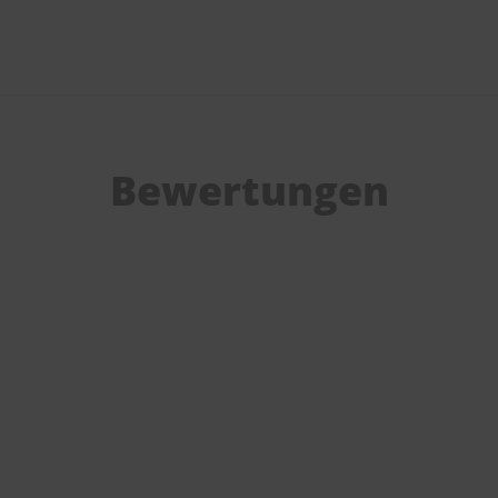
Bewertungen