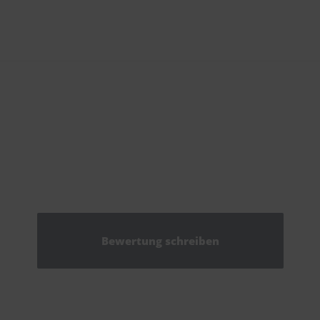
Bewertung schreiben