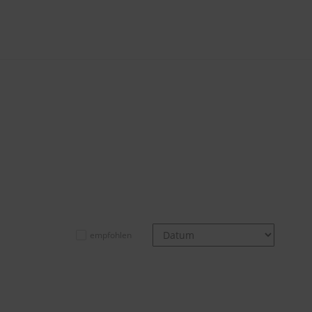
empfohlen