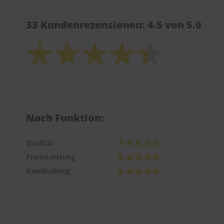
33 Kundenrezensionen: 4.5 von 5.0
Nach Funktion:
Qualität
Preis/Leistung
Handhabung