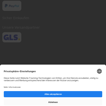
Sicher Einkaufen
Unsere Versandpartner
Copyright © 2013-present Scheibenwischer.com, Inc. All rights reserved.