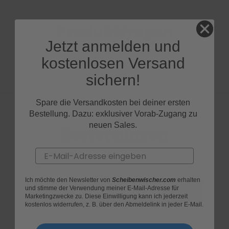
Produktfragen
Jetzt anmelden und
kostenlosen Versand
sichern!
Spare die Versandkosten bei deiner ersten
Bestellung. Dazu: exklusiver Vorab-Zugang zu
neuen Sales.
Bewertungen
Email
Ich möchte den Newsletter von
Scheibenwischer.com
erhalten
und stimme der Verwendung meiner E-Mail-Adresse für
Marketingzwecke zu. Diese Einwilligung kann ich jederzeit
kostenlos widerrufen, z. B. über den Abmeldelink in jeder E-Mail.