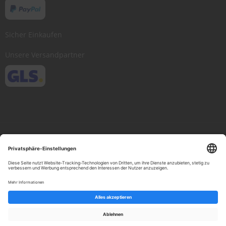
Sicher Einkaufen
Unsere Versandpartner
Copyright © 2013-present Scheibenwischer.com, Inc. All rights reserved.