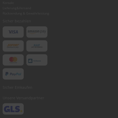
Kontakt
Lieferung&Versand
Rücksendung & Gewährleistung
Bewertung abschicken
Sicher bezahlen
Sicher Einkaufen
Unsere Versandpartner