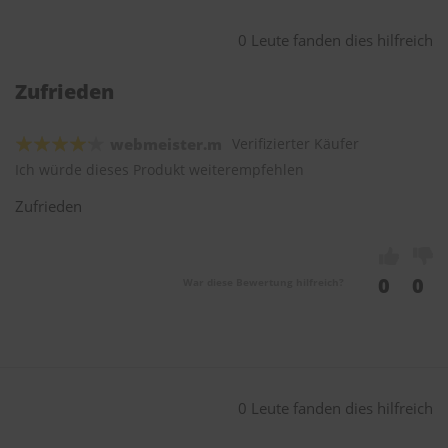
0 Leute fanden dies hilfreich
Zufrieden
webmeister.m
Verifizierter Käufer
Ich würde dieses Produkt weiterempfehlen
Zufrieden
0
0
War diese Bewertung hilfreich?
0 Leute fanden dies hilfreich