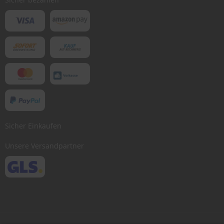
Sicher Einkaufen
Unsere Versandpartner