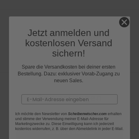
Jetzt anmelden und
Produktfragen
kostenlosen Versand
sichern!
Spare die Versandkosten bei deiner ersten
Bestellung. Dazu: exklusiver Vorab-Zugang zu
neuen Sales.
Bewertungen
Email
Ich möchte den Newsletter von
Scheibenwischer.com
erhalten
und stimme der Verwendung meiner E-Mail-Adresse für
Marketingzwecke zu. Diese Einwilligung kann ich jederzeit
kostenlos widerrufen, z. B. über den Abmeldelink in jeder E-Mail.