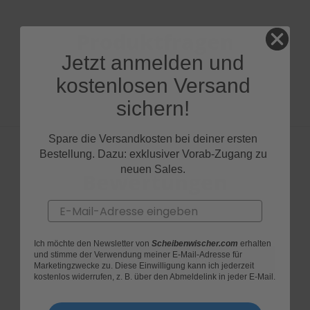
Produktfragen
Jetzt anmelden und
kostenlosen Versand
sichern!
Spare die Versandkosten bei deiner ersten
Bestellung. Dazu: exklusiver Vorab-Zugang zu
neuen Sales.
Bewertungen
Email
Ich möchte den Newsletter von
Scheibenwischer.com
erhalten
und stimme der Verwendung meiner E-Mail-Adresse für
Marketingzwecke zu. Diese Einwilligung kann ich jederzeit
kostenlos widerrufen, z. B. über den Abmeldelink in jeder E-Mail.