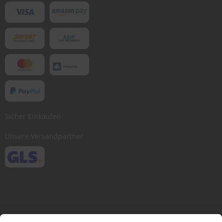
Sicher Einkaufen
Unsere Versandpartner