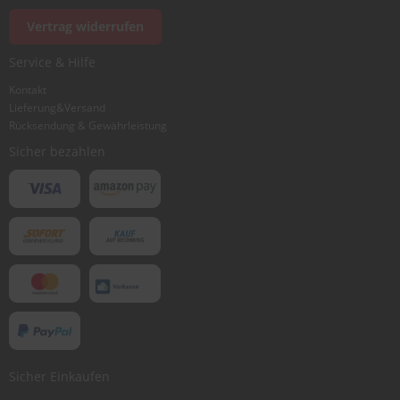
Foto hinzufügen
Vertrag widerrufen
Service & Hilfe
Ich würde dieses Produkt weiterempfehlen
Kontakt
Lieferung&Versand
Rücksendung & Gewährleistung
Bewertung abschicken
Sicher bezahlen
Sicher Einkaufen