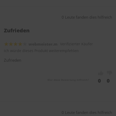
0 Leute fanden dies hilfreich
Zufrieden
webmeister.m
Verifizierter Käufer
Ich würde dieses Produkt weiterempfehlen
Zufrieden
0
0
War diese Bewertung hilfreich?
0 Leute fanden dies hilfreich