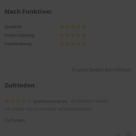
Nach Funktion:
Qualität
Preis/Leistung
Handhabung
0 Leute fanden dies hilfreich
Zufrieden
webmeister.m
Verifizierter Käufer
Ich würde dieses Produkt weiterempfehlen
Zufrieden