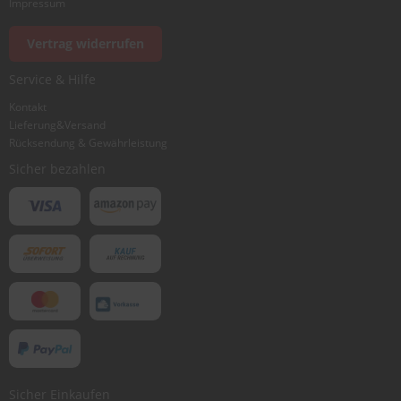
Impressum
Foto hinzufügen
Vertrag widerrufen
Service & Hilfe
Ich würde dieses Produkt weiterempfehlen
Kontakt
Lieferung&Versand
Rücksendung & Gewährleistung
Bewertung abschicken
Sicher bezahlen
Sicher Einkaufen