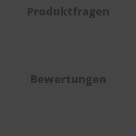
Produktfragen
Bewertungen