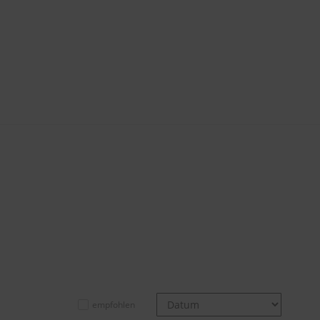
empfohlen