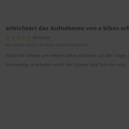
erleichtert das Aufnehmen von e bikes er
Marwin
Ich würde dieses Produkt weiterempfehlen
Nutze die Schiene um meine E bikes einfacher auf den Träger 
Hochwertig verarbeitet macht die Schiene total Sinn für mich.