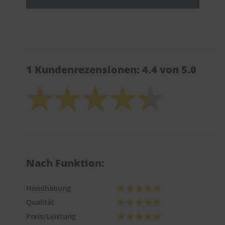
1 Kundenrezensionen: 4.4 von 5.0
Nach Funktion:
Handhabung
Qualität
Preis/Leistung