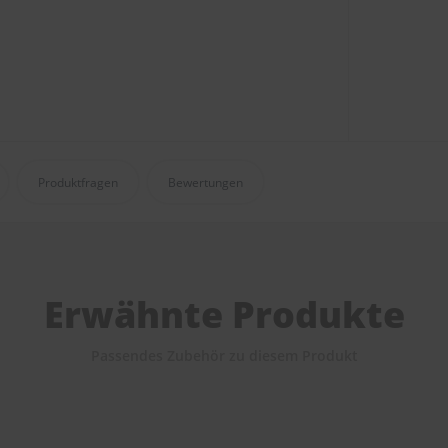
Produktfragen
Bewertungen
Erwähnte Produkte
Passendes Zubehör zu diesem Produkt