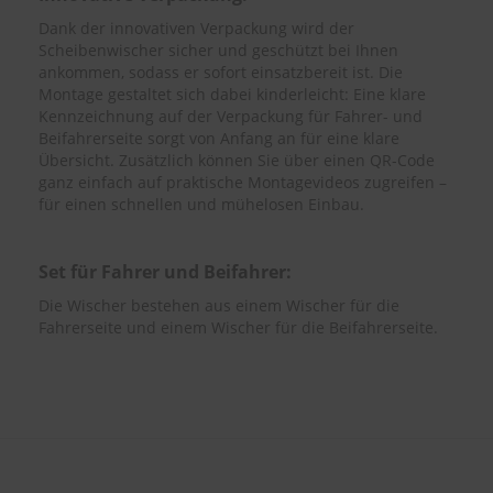
Dank der innovativen Verpackung wird der
Scheibenwischer sicher und geschützt bei Ihnen
ankommen, sodass er sofort einsatzbereit ist. Die
Montage gestaltet sich dabei kinderleicht: Eine klare
Kennzeichnung auf der Verpackung für Fahrer- und
Beifahrerseite sorgt von Anfang an für eine klare
Übersicht. Zusätzlich können Sie über einen QR-Code
ganz einfach auf praktische Montagevideos zugreifen –
für einen schnellen und mühelosen Einbau.
Set für Fahrer und Beifahrer:
Die Wischer bestehen aus einem Wischer für die
Fahrerseite und einem Wischer für die Beifahrerseite.