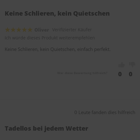
Keine Schlieren, kein Quietschen
Oliver
Verifizierter Käufer
Ich würde dieses Produkt weiterempfehlen
Keine Schlieren, kein Quietschen, einfach perfekt.
0
0
War diese Bewertung hilfreich?
0 Leute fanden dies hilfreich
Tadellos bei jedem Wetter