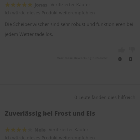
Jonas
Verifizierter Käufer
Ich würde dieses Produkt weiterempfehlen
Die Scheibenwischer sind sehr robust und funktionieren bei
jedem Wetter tadellos.
0
0
War diese Bewertung hilfreich?
0 Leute fanden dies hilfreich
Zuverlässig bei Frost und Eis
Nele
Verifizierter Käufer
Ich würde dieses Produkt weiterempfehlen