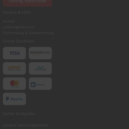
Vertrag widerrufen
Ich würde dieses Produkt weiterempfehlen
Service & Hilfe
Kontakt
Lieferung&Versand
Bewertung abschicken
Rücksendung & Gewährleistung
Sicher bezahlen
Sicher Einkaufen
Unsere Versandpartner