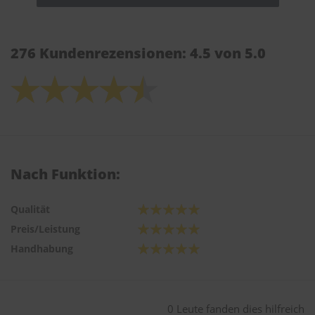
276 Kundenrezensionen: 4.5 von 5.0
Nach Funktion:
Qualität
Preis/Leistung
Handhabung
0 Leute fanden dies hilfreich