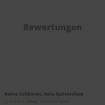
Bewertungen
Keine Schlieren, kein Quietschen
Oliver
Verifizierter Käufer