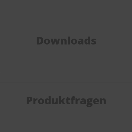
Downloads
)
Produktfragen