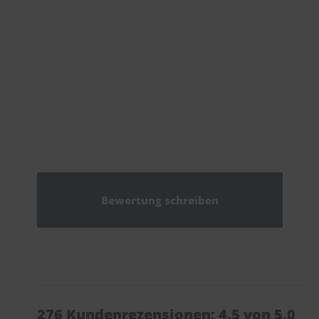
Bewertung schreiben
276 Kundenrezensionen: 4.5 von 5.0