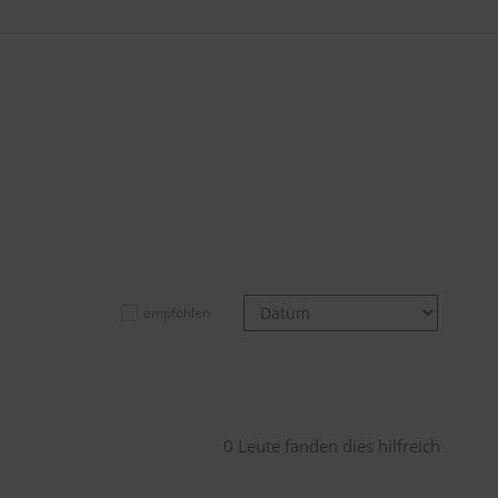
empfohlen
0 Leute fanden dies hilfreich