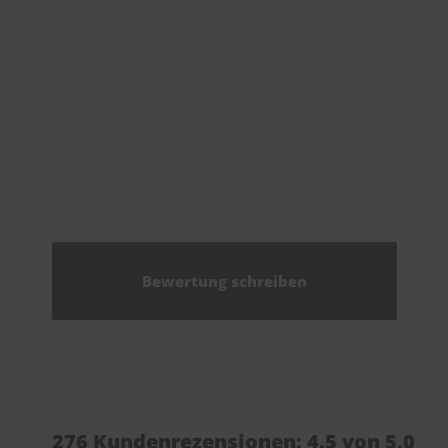
Bewertung schreiben
276 Kundenrezensionen: 4.5 von 5.0