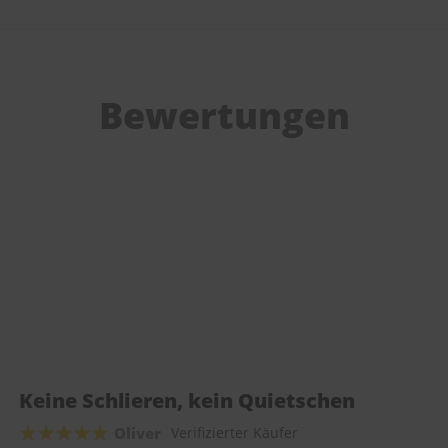
Bewertungen
Keine Schlieren, kein Quietschen
Oliver
Verifizierter Käufer