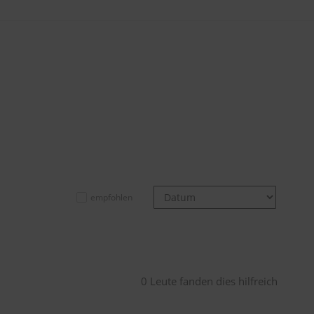
empfohlen
0 Leute fanden dies hilfreich