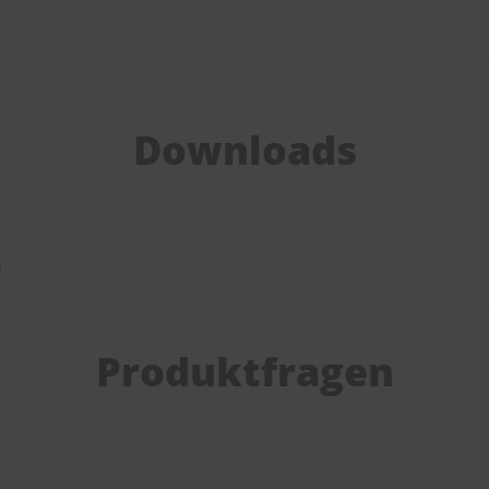
Downloads
)
Produktfragen