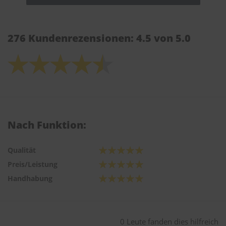
276 Kundenrezensionen: 4.5 von 5.0
Nach Funktion:
Qualität
Preis/Leistung
Handhabung
0 Leute fanden dies hilfreich