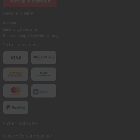
Vertrag widerrufen
Ich würde dieses Produkt weiterempfehlen
Service & Hilfe
Kontakt
Lieferung&Versand
Bewertung abschicken
Rücksendung & Gewährleistung
Sicher bezahlen
Sicher Einkaufen
Unsere Versandpartner