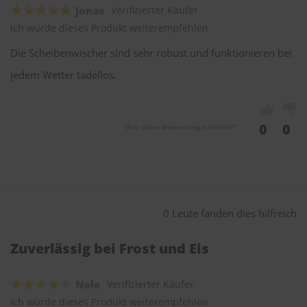
Jonas
Verifizierter Käufer
Ich würde dieses Produkt weiterempfehlen
Die Scheibenwischer sind sehr robust und funktionieren bei
jedem Wetter tadellos.
0
0
War diese Bewertung hilfreich?
0 Leute fanden dies hilfreich
Zuverlässig bei Frost und Eis
Nele
Verifizierter Käufer
Ich würde dieses Produkt weiterempfehlen