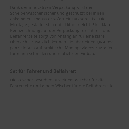
Dank der innovativen Verpackung wird der
Scheibenwischer sicher und geschützt bei Ihnen
ankommen, sodass er sofort einsatzbereit ist. Die
Montage gestaltet sich dabei kinderleicht: Eine klare
Kennzeichnung auf der Verpackung für Fahrer- und
Beifahrerseite sorgt von Anfang an für eine klare
Übersicht. Zusätzlich können Sie über einen QR-Code
ganz einfach auf praktische Montagevideos zugreifen –
für einen schnellen und mühelosen Einbau.
Set für Fahrer und Beifahrer:
Die Wischer bestehen aus einem Wischer für die
Fahrerseite und einem Wischer für die Beifahrerseite.