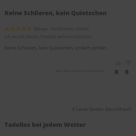
Keine Schlieren, kein Quietschen
Oliver
Verifizierter Käufer
Ich würde dieses Produkt weiterempfehlen
Keine Schlieren, kein Quietschen, einfach perfekt.
0
0
War diese Bewertung hilfreich?
0 Leute fanden dies hilfreich
Tadellos bei jedem Wetter