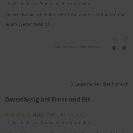
Ich würde dieses Produkt weiterempfehlen
Die Scheibenwischer sind sehr robust und funktionieren bei
jedem Wetter tadellos.
0
0
War diese Bewertung hilfreich?
0 Leute fanden dies hilfreich
Zuverlässig bei Frost und Eis
Nele
Verifizierter Käufer
Ich würde dieses Produkt weiterempfehlen