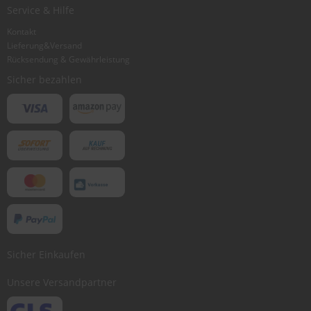
Ich würde dieses Produkt weiterempfehlen
Service & Hilfe
Kontakt
Lieferung&Versand
Bewertung abschicken
Rücksendung & Gewährleistung
Sicher bezahlen
Sicher Einkaufen
Unsere Versandpartner