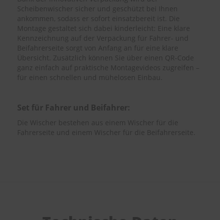
Scheibenwischer sicher und geschützt bei Ihnen
ankommen, sodass er sofort einsatzbereit ist. Die
Montage gestaltet sich dabei kinderleicht: Eine klare
Kennzeichnung auf der Verpackung für Fahrer- und
Beifahrerseite sorgt von Anfang an für eine klare
Übersicht. Zusätzlich können Sie über einen QR-Code
ganz einfach auf praktische Montagevideos zugreifen –
für einen schnellen und mühelosen Einbau.
Set für Fahrer und Beifahrer:
Die Wischer bestehen aus einem Wischer für die
Fahrerseite und einem Wischer für die Beifahrerseite.