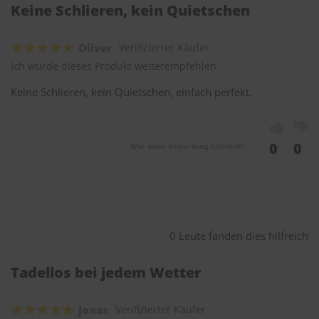
Keine Schlieren, kein Quietschen
Oliver
Verifizierter Käufer
Ich würde dieses Produkt weiterempfehlen
Keine Schlieren, kein Quietschen, einfach perfekt.
0
0
War diese Bewertung hilfreich?
0 Leute fanden dies hilfreich
Tadellos bei jedem Wetter
Jonas
Verifizierter Käufer