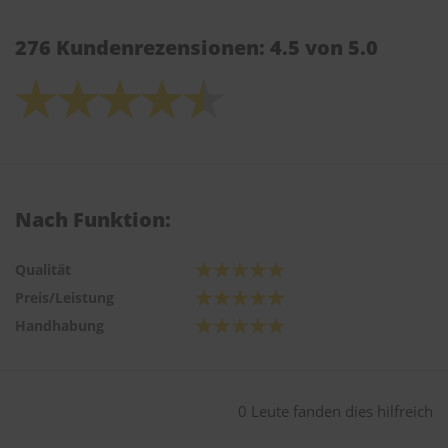
276 Kundenrezensionen: 4.5 von 5.0
Nach Funktion:
Qualität
Preis/Leistung
Handhabung
0 Leute fanden dies hilfreich