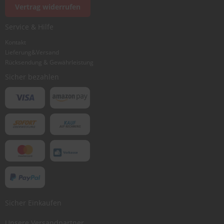
Vertrag widerrufen
Service & Hilfe
Kontakt
Lieferung&Versand
Rücksendung & Gewährleistung
Sicher bezahlen
Sicher Einkaufen
Unsere Versandpartner