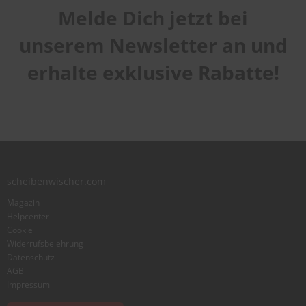
Melde Dich jetzt bei
unserem Newsletter an und
erhalte exklusive Rabatte!
scheibenwischer.com
Magazin
Helpcenter
Cookie
Widerrufsbelehrung
Datenschutz
AGB
Impressum