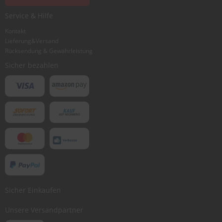
Service & Hilfe
Kontakt
Lieferung&Versand
Rücksendung & Gewährleistung
Sicher bezahlen
Sicher Einkaufen
Unsere Versandpartner