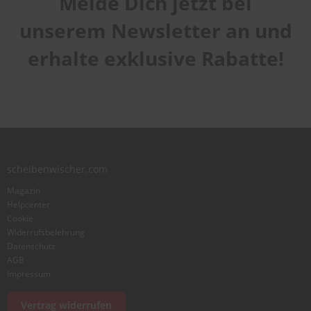
Melde Dich jetzt bei
unserem Newsletter an und
erhalte exklusive Rabatte!
scheibenwischer.com
Magazin
Helpcenter
Cookie
Widerrufsbelehrung
Datenschutz
AGB
Impressum
Vertrag widerrufen