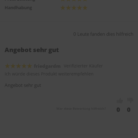
Handhabung
0 Leute fanden dies hilfreich
Angebot sehr gut
friedgardm
Verifizierter Käufer
Ich würde dieses Produkt weiterempfehlen
Angebot sehr gut
0
0
War diese Bewertung hilfreich?