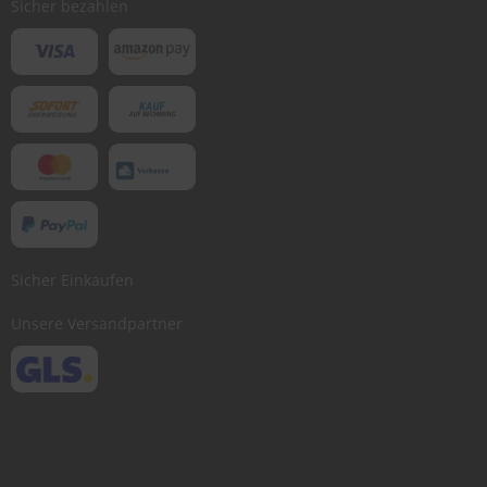
Sicher bezahlen
Sicher Einkaufen
Unsere Versandpartner