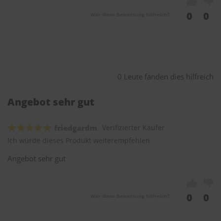
0
0
War diese Bewertung hilfreich?
0 Leute fanden dies hilfreich
Angebot sehr gut
friedgardm
Verifizierter Käufer
Ich würde dieses Produkt weiterempfehlen
Angebot sehr gut
0
0
War diese Bewertung hilfreich?