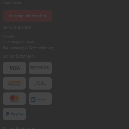
Impressum
Foto hinzufügen
Vertrag widerrufen
Service & Hilfe
Ich würde dieses Produkt weiterempfehlen
Kontakt
Lieferung&Versand
Rücksendung & Gewährleistung
Bewertung abschicken
Sicher bezahlen
Sicher Einkaufen