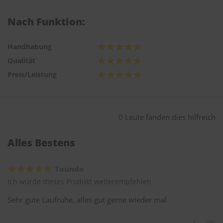
Nach Funktion:
Handhabung
Qualität
Preis/Leistung
0 Leute fanden dies hilfreich
Alles Bestens
Toundo
Ich würde dieses Produkt weiterempfehlen
Sehr gute Laufruhe, alles gut gerne wieder mal