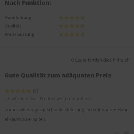
Nach Funktion:
Handhabung
Qualität
Preis/Leistung
0 Leute fanden dies hilfreich
Gute Qualität zum adäquaten Preis
RT
Ich würde dieses Produkt weiterempfehlen
Immer wieder gern. Schnelle Lieferung. Im stationären Hand
el kaum zu erhalten.