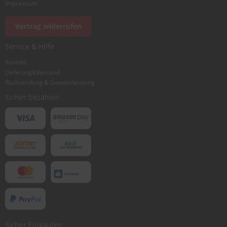
Impressum
Foto hinzufügen
Vertrag widerrufen
Service & Hilfe
Ich würde dieses Produkt weiterempfehlen
Kontakt
Lieferung&Versand
Rücksendung & Gewährleistung
Bewertung abschicken
Sicher bezahlen
Sicher Einkaufen