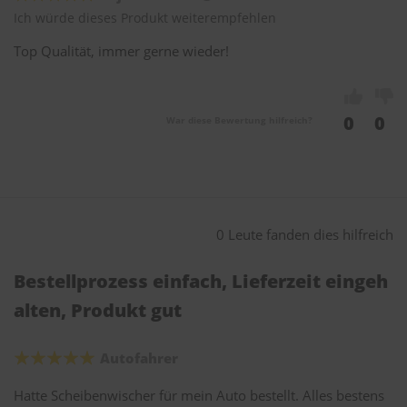
Ich würde dieses Produkt weiterempfehlen
Top Qualität, immer gerne wieder!
0
0
War diese Bewertung hilfreich?
0 Leute fanden dies hilfreich
Bestellprozess einfach, Lieferzeit eingeh
alten, Produkt gut
Autofahrer
Hatte Scheibenwischer für mein Auto bestellt. Alles bestens