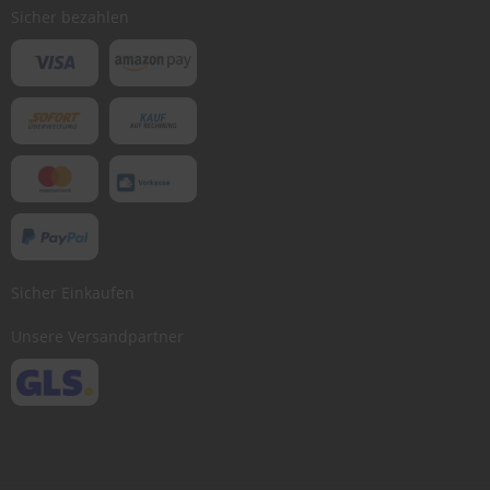
Bewertung abschicken
Sicher bezahlen
Sicher Einkaufen
Unsere Versandpartner