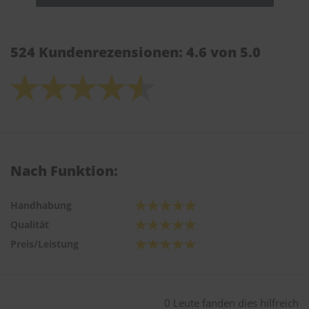
524 Kundenrezensionen: 4.6 von 5.0
Nach Funktion:
Handhabung
Qualität
Preis/Leistung
0 Leute fanden dies hilfreich