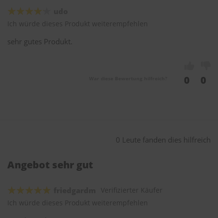
udo
Ich würde dieses Produkt weiterempfehlen
sehr gutes Produkt.
0
0
War diese Bewertung hilfreich?
0 Leute fanden dies hilfreich
Angebot sehr gut
friedgardm
Verifizierter Käufer
Ich würde dieses Produkt weiterempfehlen