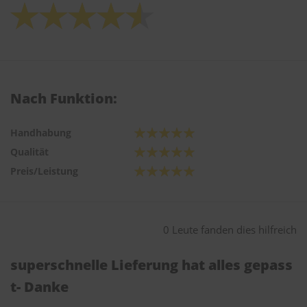
Nach Funktion:
Handhabung
Qualität
Preis/Leistung
0 Leute fanden dies hilfreich
superschnelle Lieferung hat alles gepass
t- Danke