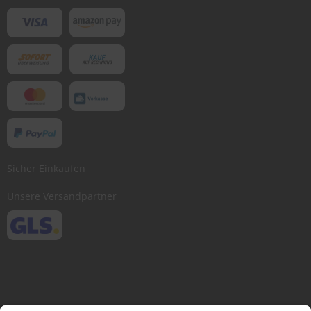
Sicher Einkaufen
Unsere Versandpartner