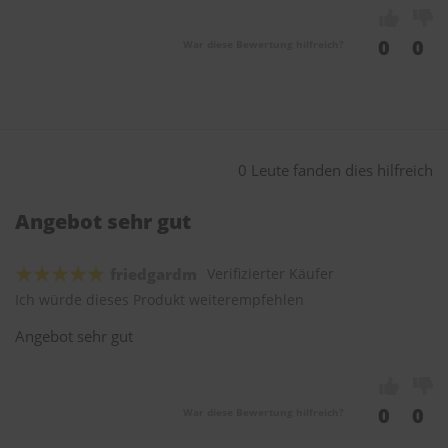
0
0
War diese Bewertung hilfreich?
0 Leute fanden dies hilfreich
Angebot sehr gut
friedgardm
Verifizierter Käufer
Ich würde dieses Produkt weiterempfehlen
Angebot sehr gut
0
0
War diese Bewertung hilfreich?