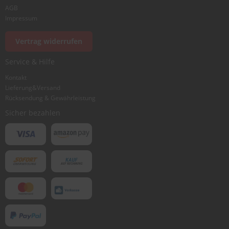
AGB
Impressum
Vertrag widerrufen
Service & Hilfe
Kontakt
Lieferung&Versand
Rücksendung & Gewährleistung
Sicher bezahlen