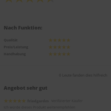
Nach Funktion:
Qualität
Preis/Leistung
Handhabung
0 Leute fanden dies hilfreich
Angebot sehr gut
friedgardm
Verifizierter Käufer
Ich würde dieses Produkt weiterempfehlen