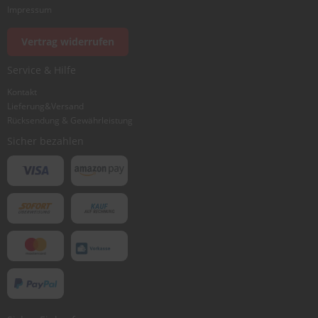
Impressum
Foto hinzufügen
Vertrag widerrufen
Service & Hilfe
Ich würde dieses Produkt weiterempfehlen
Kontakt
Lieferung&Versand
Rücksendung & Gewährleistung
Bewertung abschicken
Sicher bezahlen