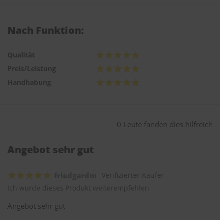
Nach Funktion:
Qualität
Preis/Leistung
Handhabung
0 Leute fanden dies hilfreich
Angebot sehr gut
friedgardm
Verifizierter Käufer
Ich würde dieses Produkt weiterempfehlen
Angebot sehr gut