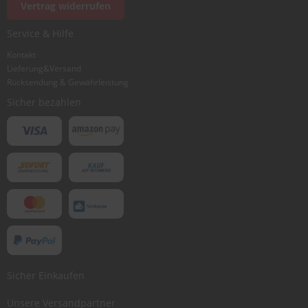
Vertrag widerrufen
Ich würde dieses Produkt weiterempfehlen
Service & Hilfe
Kontakt
Lieferung&Versand
Bewertung abschicken
Rücksendung & Gewährleistung
Sicher bezahlen
Sicher Einkaufen
Unsere Versandpartner