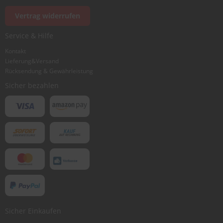
Foto hinzufügen
Vertrag widerrufen
Service & Hilfe
Ich würde dieses Produkt weiterempfehlen
Kontakt
Lieferung&Versand
Rücksendung & Gewährleistung
Bewertung abschicken
Sicher bezahlen
Sicher Einkaufen