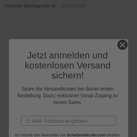
1ZSbIlhO8Y8
Produktfragen
Jetzt anmelden und
kostenlosen Versand
sichern!
Spare die Versandkosten bei deiner ersten
Bestellung. Dazu: exklusiver Vorab-Zugang zu
neuen Sales.
Bewertungen
Email
Ich möchte den Newsletter von
Scheibenwischer.com
erhalten