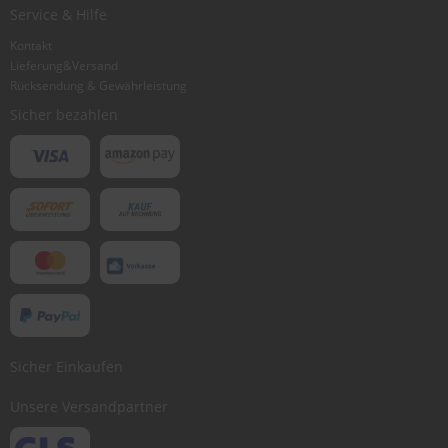
Ich würde dieses Produkt weiterempfehlen
Service & Hilfe
Kontakt
Lieferung&Versand
Bewertung abschicken
Rücksendung & Gewährleistung
Sicher bezahlen
Sicher Einkaufen
Unsere Versandpartner