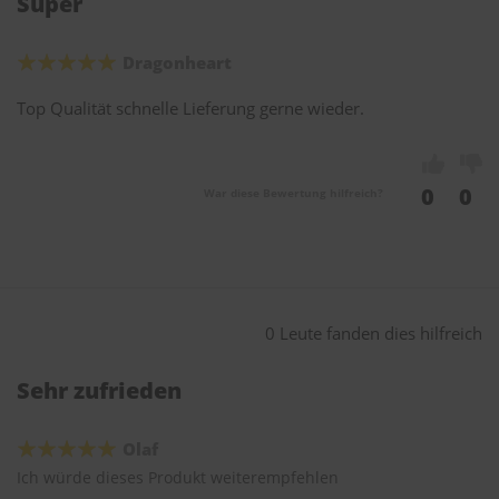
Super
Dragonheart
Top Qualität schnelle Lieferung gerne wieder.
0
0
War diese Bewertung hilfreich?
0 Leute fanden dies hilfreich
Sehr zufrieden
Olaf
Ich würde dieses Produkt weiterempfehlen