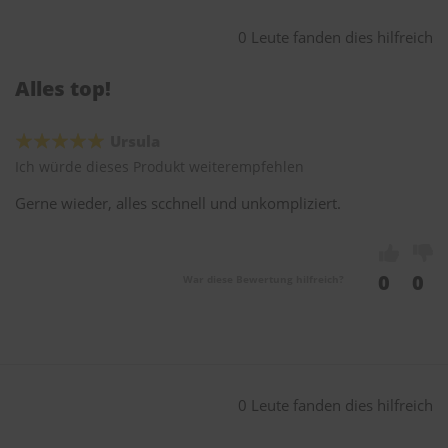
0 Leute fanden dies hilfreich
Alles top!
Ursula
Ich würde dieses Produkt weiterempfehlen
Gerne wieder, alles scchnell und unkompliziert.
0
0
War diese Bewertung hilfreich?
0 Leute fanden dies hilfreich