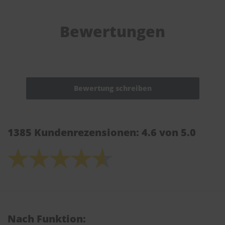
Bewertungen
1385 Kundenrezensionen: 4.6 von 5.0
Nach Funktion: