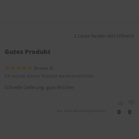
2 Leute fanden dies hilfreich
Gutes Produkt
Bruno E.
Ich würde dieses Produkt weiterempfehlen
Schnelle Lieferung, gute Wischer
0
0
War diese Bewertung hilfreich?