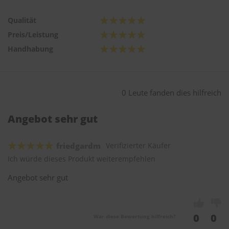
Qualität
Preis/Leistung
Handhabung
0 Leute fanden dies hilfreich
Angebot sehr gut
friedgardm
Verifizierter Käufer
Ich würde dieses Produkt weiterempfehlen
Angebot sehr gut
0
0
War diese Bewertung hilfreich?