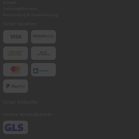
Kontakt
Lieferung&Versand
Rücksendung & Gewährleistung
Bewertung abschicken
Sicher bezahlen
Sicher Einkaufen
Unsere Versandpartner