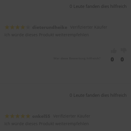
0 Leute fanden dies hilfreich
dieterundheike
Verifizierter Käufer
Ich würde dieses Produkt weiterempfehlen
0
0
War diese Bewertung hilfreich?
0 Leute fanden dies hilfreich
onkel55
Verifizierter Käufer
Ich würde dieses Produkt weiterempfehlen