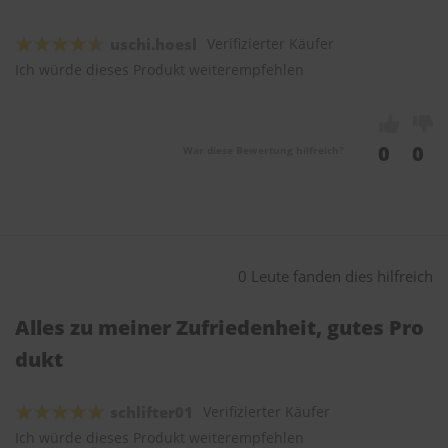
uschi.hoesl
Verifizierter Käufer
Ich würde dieses Produkt weiterempfehlen
0
0
War diese Bewertung hilfreich?
0 Leute fanden dies hilfreich
Alles zu meiner Zufriedenheit, gutes Pro
dukt
schlifter01
Verifizierter Käufer
Ich würde dieses Produkt weiterempfehlen