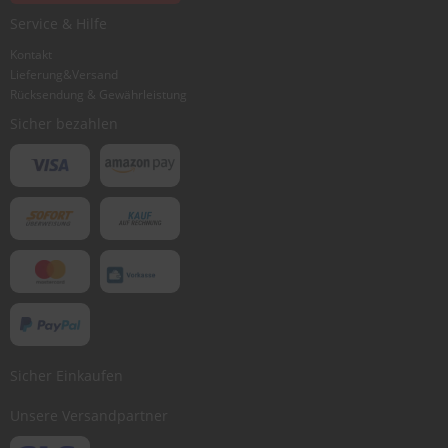
Ich würde dieses Produkt weiterempfehlen
Service & Hilfe
Kontakt
Lieferung&Versand
Bewertung abschicken
Rücksendung & Gewährleistung
Sicher bezahlen
Sicher Einkaufen
Unsere Versandpartner