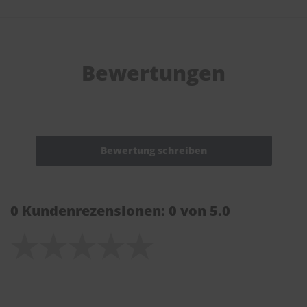
Bewertungen
0 Kundenrezensionen: 0 von 5.0