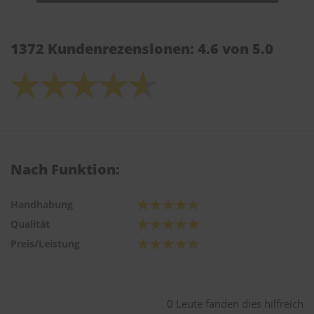
1372 Kundenrezensionen: 4.6 von 5.0
Nach Funktion:
Handhabung
Qualität
Preis/Leistung
0 Leute fanden dies hilfreich