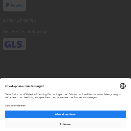
Sicher Einkaufen
Unsere Versandpartner
Copyright © 2013-present Scheibenwischer.com, Inc. All rights reserved.