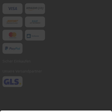
Sicher Einkaufen
Unsere Versandpartner