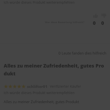
Ich würde dieses Produkt weiterempfehlen
0
0
War diese Bewertung hilfreich?
0 Leute fanden dies hilfreich
Alles zu meiner Zufriedenheit, gutes Pro
dukt
schlifter01
Verifizierter Käufer
Ich würde dieses Produkt weiterempfehlen
Alles zu meiner Zufriedenheit, gutes Produkt