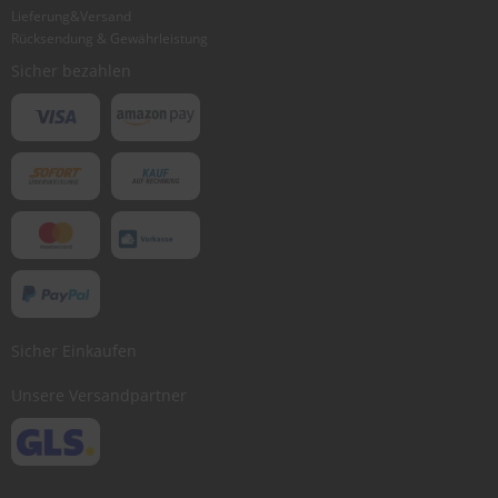
Lieferung&Versand
Bewertung abschicken
Rücksendung & Gewährleistung
Sicher bezahlen
Sicher Einkaufen
Unsere Versandpartner