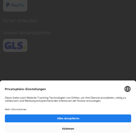
Sicher Einkaufen
Unsere Versandpartner
Copyright © 2013-present Scheibenwischer.com, Inc. All rights reserved.