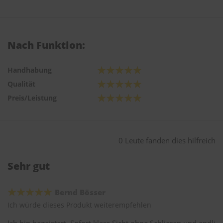
Nach Funktion:
Handhabung
Qualität
Preis/Leistung
0 Leute fanden dies hilfreich
Sehr gut
Bernd Bösser
Ich würde dieses Produkt weiterempfehlen