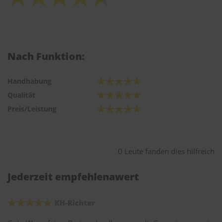
Nach Funktion:
Handhabung
Qualität
Preis/Leistung
0 Leute fanden dies hilfreich
Jederzeit empfehlenawert
KH-Richter