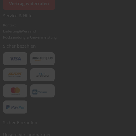
Vertrag widerrufen
Service & Hilfe
Ich würde dieses Produkt weiterempfehlen
Kontakt
Lieferung&Versand
Rücksendung & Gewährleistung
Bewertung abschicken
Sicher bezahlen
Sicher Einkaufen
Unsere Versandpartner