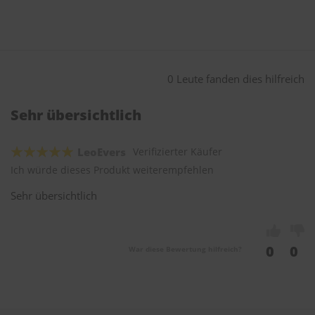
0 Leute fanden dies hilfreich
Sehr übersichtlich
LeoEvers
Verifizierter Käufer
Ich würde dieses Produkt weiterempfehlen
Sehr übersichtlich
0
0
War diese Bewertung hilfreich?