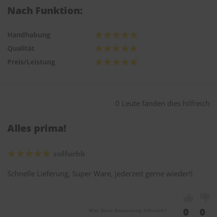
Nach Funktion:
Handhabung
Qualität
Preis/Leistung
0 Leute fanden dies hilfreich
Alles prima!
sulfurhb
Schnelle Lieferung, Super Ware, jederzeit gerne wieder!!
0
0
War diese Bewertung hilfreich?